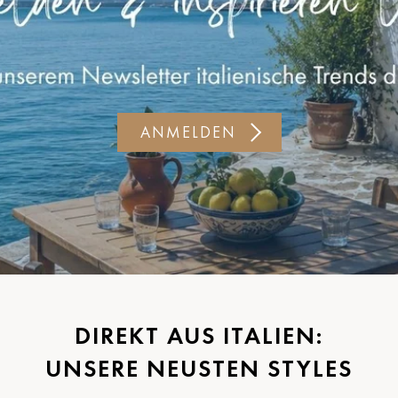
ANMELDEN
DIREKT AUS ITALIEN:
UNSERE NEUSTEN STYLES