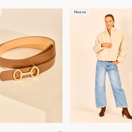
Nuovo