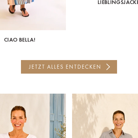
LIEBLINGSJACK
CIAO BELLA!
JETZT ALLES ENTDECKEN