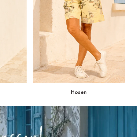
Hosen