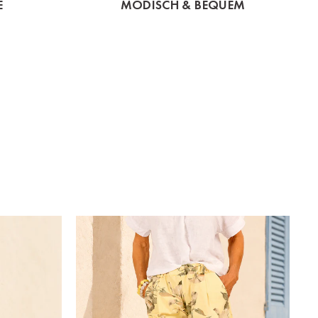
E
MODISCH & BEQUEM