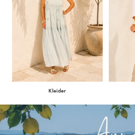
Kleider