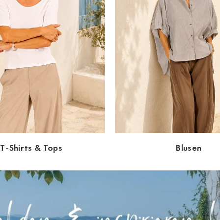
T-Shirts & Tops
Blusen