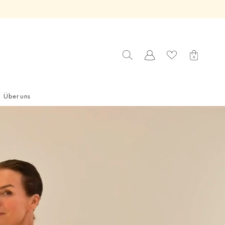
Über uns