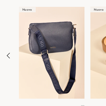
Nuovo
Nuovo