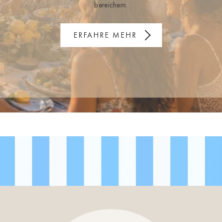
bereichern.
ERFAHRE MEHR