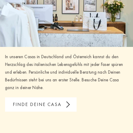
In unseren Casas in Deutschland und Österreich kannst du den
Herzschlag des italienischen Lebensgefühls mit jeder Faser spüren
und erleben. Persönliche und individuelle Beratung nach Deinen
Bedürfnissen steht bei uns an erster Stelle. Besuche Deine Casa
ganz in deiner Nähe.
FINDE DEINE CASA