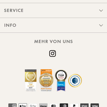
SERVICE
INFO
MEHR VON UNS
Instagram