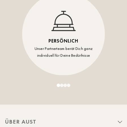
PERSÖNLICH
Unser Partnerteam berät Dich ganz
individuell für Deine Bedürfnisse
ÜBER AUST