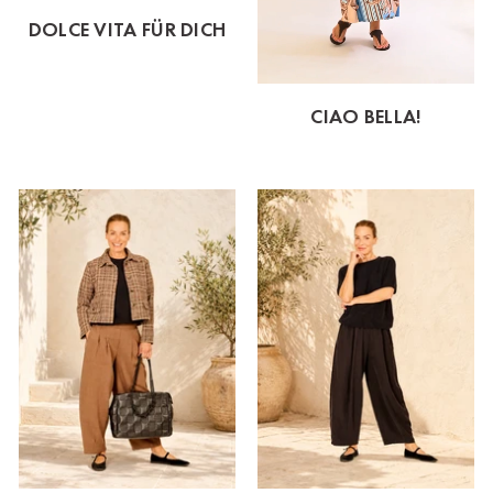
DOLCE VITA FÜR DICH
CIAO BELLA!