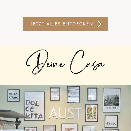
JETZT ALLES ENTDECKEN
Deine Casa