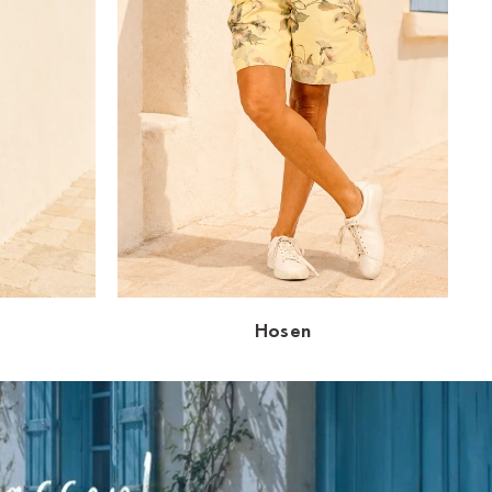
Hosen