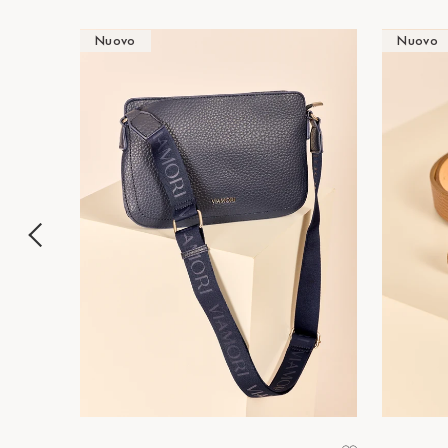
Nuovo
Nuovo