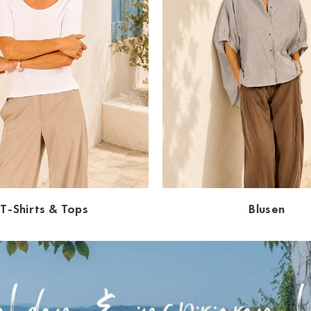
T-Shirts & Tops
Blusen