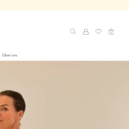
Über uns