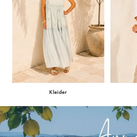
Kleider