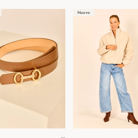
Nuovo