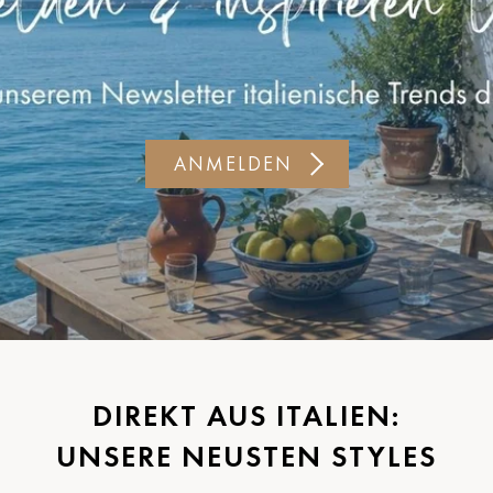
ANMELDEN
DIREKT AUS ITALIEN:
UNSERE NEUSTEN STYLES