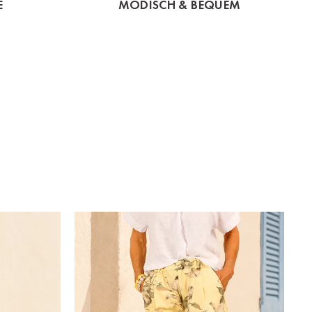
E
MODISCH & BEQUEM