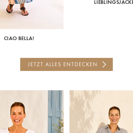
LIEBLINGSJACK
CIAO BELLA!
JETZT ALLES ENTDECKEN