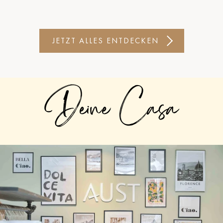
JETZT ALLES ENTDECKEN
Deine Casa