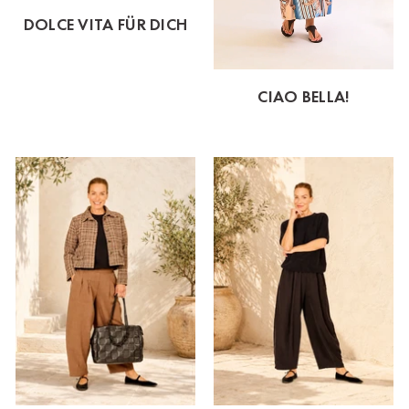
DOLCE VITA FÜR DICH
CIAO BELLA!