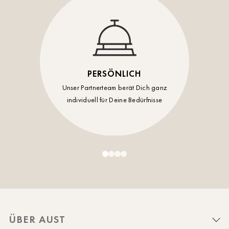
PERSÖNLICH
Unser Partnerteam berät Dich ganz
individuell für Deine Bedürfnisse
ÜBER AUST