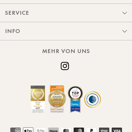
SERVICE
INFO
MEHR VON UNS
Instagram