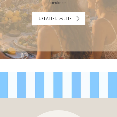
bereichern.
ERFAHRE MEHR