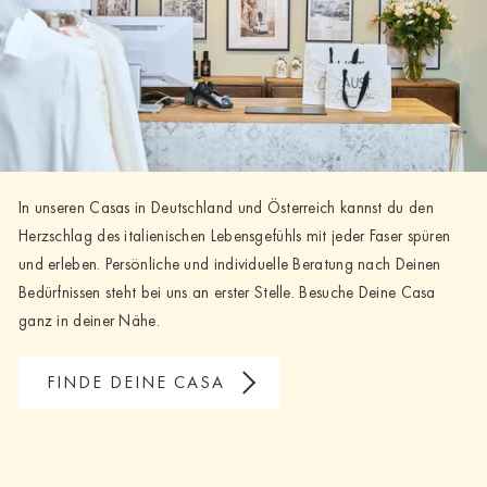
In unseren Casas in Deutschland und Österreich kannst du den
Herzschlag des italienischen Lebensgefühls mit jeder Faser spüren
und erleben. Persönliche und individuelle Beratung nach Deinen
Bedürfnissen steht bei uns an erster Stelle. Besuche Deine Casa
ganz in deiner Nähe.
FINDE DEINE CASA