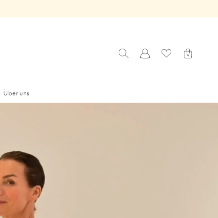
Über uns