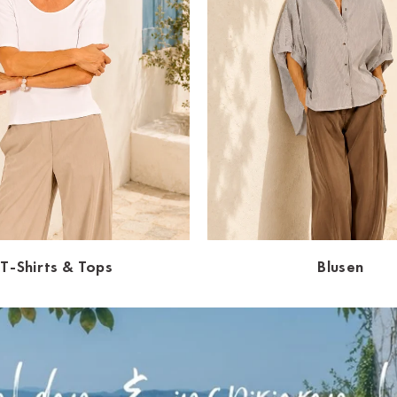
T-Shirts & Tops
Blusen