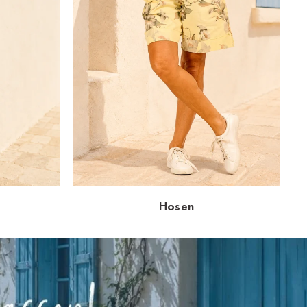
Hosen