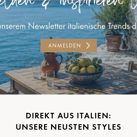
ANMELDEN
DIREKT AUS ITALIEN:
UNSERE NEUSTEN STYLES