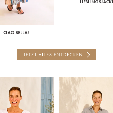
LIEBLINGSJACK
CIAO BELLA!
JETZT ALLES ENTDECKEN