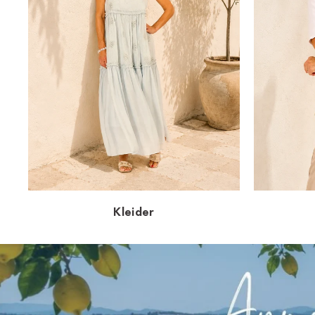
Kleider