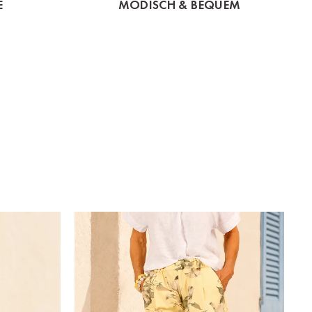
E
MODISCH & BEQUEM