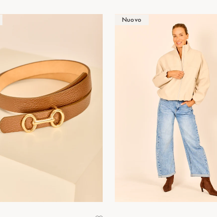
Nuovo