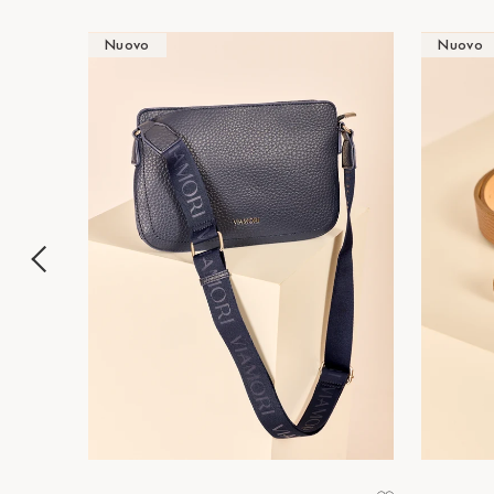
Nuovo
Nuovo