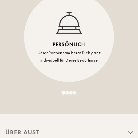
PERSÖNLICH
Unser Partnerteam berät Dich ganz
individuell für Deine Bedürfnisse
ÜBER AUST