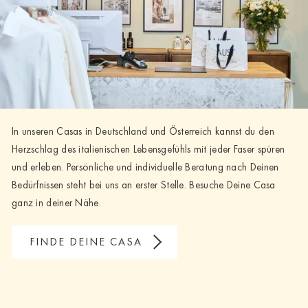
In unseren Casas in Deutschland und Österreich kannst du den
Herzschlag des italienischen Lebensgefühls mit jeder Faser spüren
und erleben. Persönliche und individuelle Beratung nach Deinen
Bedürfnissen steht bei uns an erster Stelle. Besuche Deine Casa
ganz in deiner Nähe.
FINDE DEINE CASA