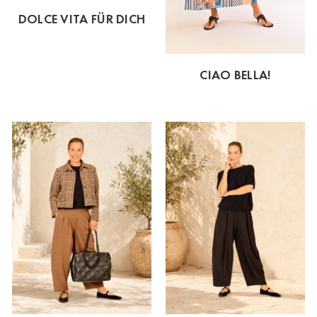
DOLCE VITA FÜR DICH
CIAO BELLA!