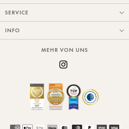
SERVICE
INFO
MEHR VON UNS
Instagram