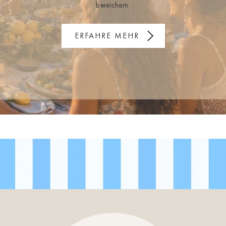
bereichern.
ERFAHRE MEHR