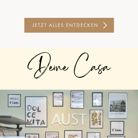
JETZT ALLES ENTDECKEN
Deine Casa