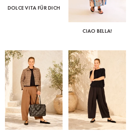
DOLCE VITA FÜR DICH
CIAO BELLA!