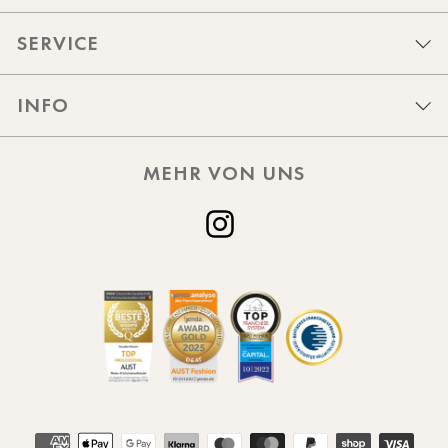
SERVICE
INFO
MEHR VON UNS
Instagram