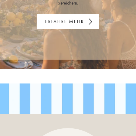
bereichern.
ERFAHRE MEHR