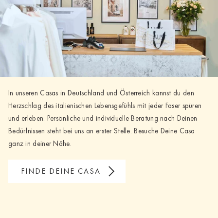
In unseren Casas in Deutschland und Österreich kannst du den
Herzschlag des italienischen Lebensgefühls mit jeder Faser spüren
und erleben. Persönliche und individuelle Beratung nach Deinen
Bedürfnissen steht bei uns an erster Stelle. Besuche Deine Casa
ganz in deiner Nähe.
FINDE DEINE CASA