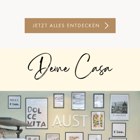
JETZT ALLES ENTDECKEN
Deine Casa