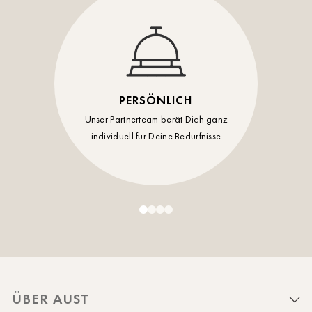
PERSÖNLICH
Unser Partnerteam berät Dich ganz
individuell für Deine Bedürfnisse
ÜBER AUST